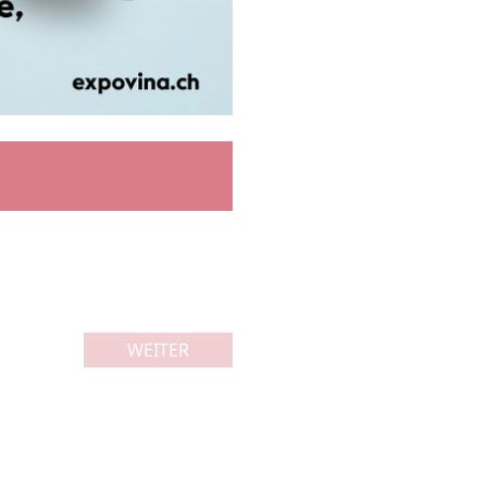
WEITER