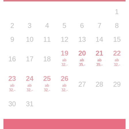
1
2
3
4
5
6
7
8
9
10
11
12
13
14
15
19
20
21
22
16
17
18
23
24
25
26
27
28
29
30
31