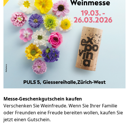
Messe-Geschenkgutschein kaufen
Verschenken Sie Weinfreude. Wenn Sie Ihrer Familie
oder Freunden eine Freude bereiten wollen, kaufen Sie
jetzt einen Gutschein.