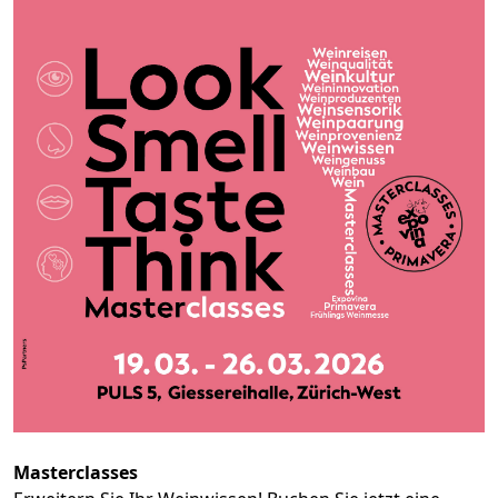
Masterclasses