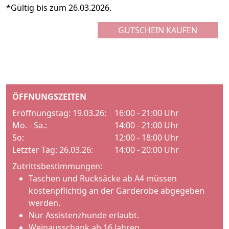
*Gültig bis zum 26.03.2026.
GUTSCHEIN KAUFEN
ÖFFNUNGSZEITEN
Eröffnungstag: 19.03.26:
16:00 - 21:00 Uhr
Mo. - Sa.:
14:00 - 21:00 Uhr
So:
12:00 - 18:00 Uhr
Letzter Tag: 26.03.26:
14:00 - 20:00 Uhr
Zutrittsbestimmungen:
Taschen und Rucksäcke ab A4 müssen
kostenpflichtig an der Garderobe abgegeben
werden.
Nur Assistenzhunde erlaubt.
Weinausschank ab 16 Jahren.